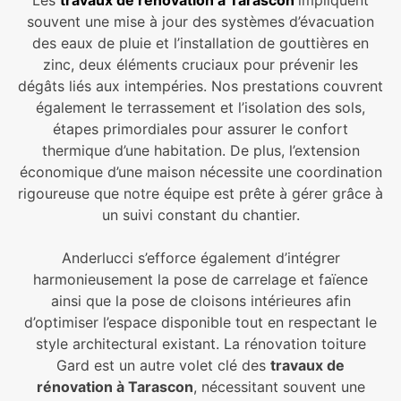
Les
travaux de rénovation à Tarascon
impliquent
souvent une mise à jour des systèmes d’évacuation
des eaux de pluie et l’installation de gouttières en
zinc, deux éléments cruciaux pour prévenir les
dégâts liés aux intempéries. Nos prestations couvrent
également le terrassement et l’isolation des sols,
étapes primordiales pour assurer le confort
thermique d’une habitation. De plus, l’extension
économique d’une maison nécessite une coordination
rigoureuse que notre équipe est prête à gérer grâce à
un suivi constant du chantier.
Anderlucci s’efforce également d’intégrer
harmonieusement la pose de carrelage et faïence
ainsi que la pose de cloisons intérieures afin
d’optimiser l’espace disponible tout en respectant le
style architectural existant. La rénovation toiture
Gard est un autre volet clé des
travaux de
rénovation à Tarascon
, nécessitant souvent une