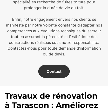
spécialité en recherche de fuites toiture pour
prolonger la durée de vie du toit.
Enfin, notre engagement envers nos clients se
manifeste par notre volonté constante d’adapter nos
compétences aux évolutions techniques du secteur
tout en assurant la pérennité et l’esthétique des
constructions réalisées sous notre responsabilité.
Contactez-nous pour toute demande d’information
ou de devis.
Contact
Travaux de rénovation
à Tarascon : Améliorez