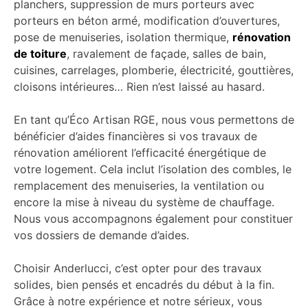
planchers, suppression de murs porteurs avec
porteurs en béton armé, modification d’ouvertures,
pose de menuiseries, isolation thermique,
rénovation
de toiture
, ravalement de façade, salles de bain,
cuisines, carrelages, plomberie, électricité, gouttières,
cloisons intérieures… Rien n’est laissé au hasard.
En tant qu’Éco Artisan RGE, nous vous permettons de
bénéficier d’aides financières si vos travaux de
rénovation améliorent l’efficacité énergétique de
votre logement. Cela inclut l’isolation des combles, le
remplacement des menuiseries, la ventilation ou
encore la mise à niveau du système de chauffage.
Nous vous accompagnons également pour constituer
vos dossiers de demande d’aides.
Choisir Anderlucci, c’est opter pour des travaux
solides, bien pensés et encadrés du début à la fin.
Grâce à notre expérience et notre sérieux, vous