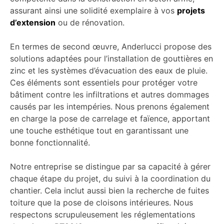
assurant ainsi une solidité exemplaire à vos
projets
d’extension
ou de rénovation.
En termes de second œuvre, Anderlucci propose des
solutions adaptées pour l’installation de gouttières en
zinc et les systèmes d’évacuation des eaux de pluie.
Ces éléments sont essentiels pour protéger votre
bâtiment contre les infiltrations et autres dommages
causés par les intempéries. Nous prenons également
en charge la pose de carrelage et faïence, apportant
une touche esthétique tout en garantissant une
bonne fonctionnalité.
Notre entreprise se distingue par sa capacité à gérer
chaque étape du projet, du suivi à la coordination du
chantier. Cela inclut aussi bien la recherche de fuites
toiture que la pose de cloisons intérieures. Nous
respectons scrupuleusement les réglementations