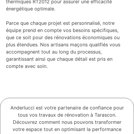
thermiques RT2012 pour assurer une efficacité
énergétique optimale.
Parce que chaque projet est personnalisé, notre
équipe prend en compte vos besoins spécifiques,
que ce soit pour des rénovations économiques ou
plus étendues. Nos artisans maçons qualifiés vous
accompagnent tout au long du processus,
garantissant ainsi que chaque détail est pris en
compte avec soin.
Anderlucci est votre partenaire de confiance pour
tous vos travaux de rénovation à Tarascon.
Découvrez comment nous pouvons transformer
votre espace tout en optimisant la performance