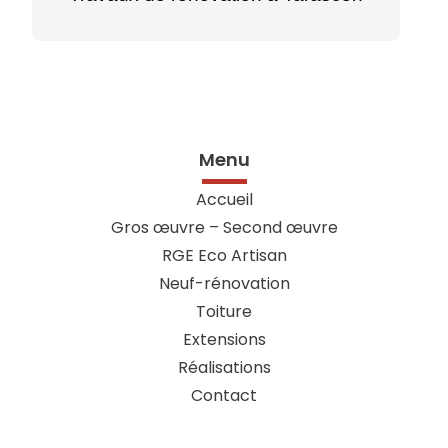
Menu
Accueil
Gros œuvre – Second œuvre
RGE Eco Artisan
Neuf-rénovation
Toiture
Extensions
Réalisations
Contact