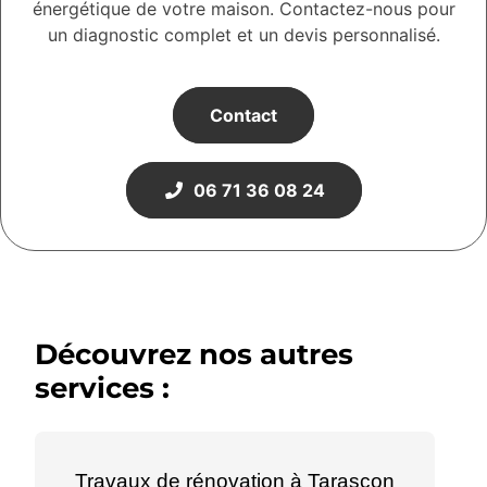
énergétique de votre maison. Contactez-nous pour
un diagnostic complet et un devis personnalisé.
Contact
06 71 36 08 24
Découvrez nos autres
services :
Travaux de rénovation à Tarascon