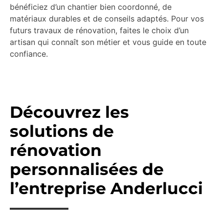
bénéficiez d’un chantier bien coordonné, de
matériaux durables et de conseils adaptés. Pour vos
futurs travaux de rénovation, faites le choix d’un
artisan qui connaît son métier et vous guide en toute
confiance.
Découvrez les
solutions de
rénovation
personnalisées de
l’entreprise Anderlucci