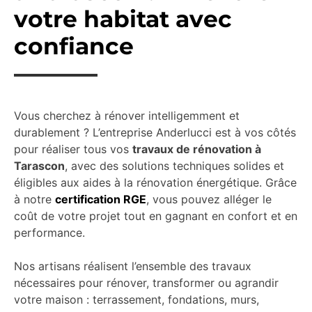
votre habitat avec
confiance
Vous cherchez à rénover intelligemment et
durablement ? L’entreprise Anderlucci est à vos côtés
pour réaliser tous vos
travaux de rénovation à
Tarascon
, avec des solutions techniques solides et
éligibles aux aides à la rénovation énergétique. Grâce
à notre
certification RGE
, vous pouvez alléger le
coût de votre projet tout en gagnant en confort et en
performance.
Nos artisans réalisent l’ensemble des travaux
nécessaires pour rénover, transformer ou agrandir
votre maison : terrassement, fondations, murs,