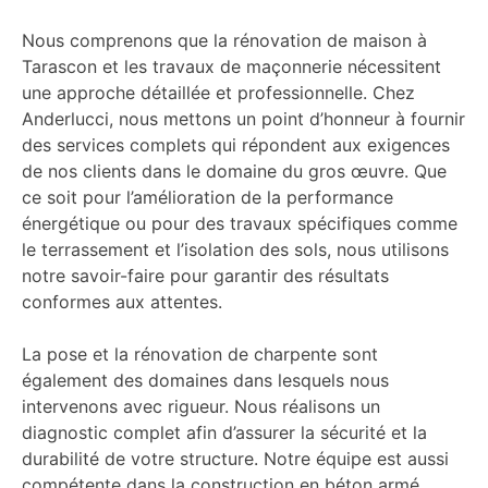
Nous comprenons que la rénovation de maison à
Tarascon et les travaux de maçonnerie nécessitent
une approche détaillée et professionnelle. Chez
Anderlucci, nous mettons un point d’honneur à fournir
des services complets qui répondent aux exigences
de nos clients dans le domaine du gros œuvre. Que
ce soit pour l’amélioration de la performance
énergétique ou pour des travaux spécifiques comme
le terrassement et l’isolation des sols, nous utilisons
notre savoir-faire pour garantir des résultats
conformes aux attentes.
La pose et la rénovation de charpente sont
également des domaines dans lesquels nous
intervenons avec rigueur. Nous réalisons un
diagnostic complet afin d’assurer la sécurité et la
durabilité de votre structure. Notre équipe est aussi
compétente dans la construction en béton armé,