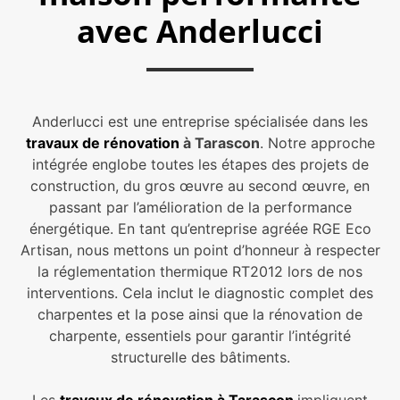
avec Anderlucci
Anderlucci est une entreprise spécialisée dans les
travaux de rénovation
à Tarascon
. Notre approche
intégrée englobe toutes les étapes des projets de
construction, du gros œuvre au second œuvre, en
passant par l’amélioration de la performance
énergétique. En tant qu’entreprise agréée RGE Eco
Artisan, nous mettons un point d’honneur à respecter
la réglementation thermique RT2012 lors de nos
interventions. Cela inclut le diagnostic complet des
charpentes et la pose ainsi que la rénovation de
charpente, essentiels pour garantir l’intégrité
structurelle des bâtiments.