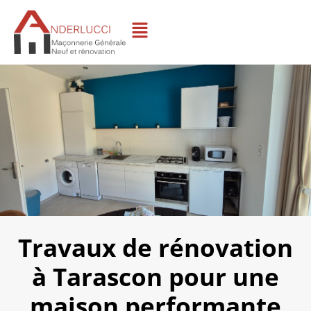
Travaux de rénovation
à Tarascon pour une
maison performante