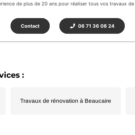
érience de plus de 20 ans pour réaliser tous vos travaux de
Contact
06 71 36 08 24
ices :
Travaux de rénovation à Beaucaire