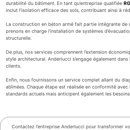
durabilité du bâtiment. En tant qu’entreprise qualifiée
RG
inclut l’isolation efficace des sols, contribuant ainsi à 
La construction en béton armé fait partie intégrante de 
prenons en charge l’installation de systèmes d’évacuation 
structurelle.
De plus, nos services comprennent l’extension économiqu
style architectural. Anderlucci s’engage également dans l
clients.
Enfin, nous fournissons un service complet allant du di
abîmées. Chaque étape est réalisée en conformité avec 
standards actuels mais anticipent également les besoins 
Contactez l’entreprise Anderlucci pour transformer v