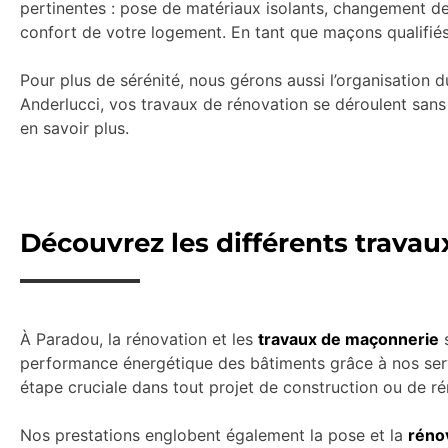
pertinentes : pose de matériaux isolants, changement de 
confort de votre logement. En tant que maçons qualifiés
Pour plus de sérénité, nous gérons aussi l’organisation d
Anderlucci, vos travaux de rénovation se déroulent sans 
en savoir plus.
Découvrez les différents travau
À Paradou, la rénovation et les
travaux de maçonnerie
s
performance énergétique des bâtiments grâce à nos serv
étape cruciale dans tout projet de construction ou de ré
Nos prestations englobent également la pose et la
réno