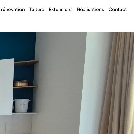
-rénovation
Toiture
Extensions
Réalisations
Contact