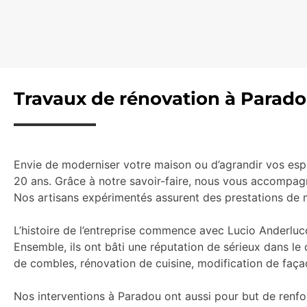
Travaux de rénovation à Parado
Envie de moderniser votre maison ou d’agrandir vos espa
20 ans. Grâce à notre savoir-faire, nous vous accompagn
Nos artisans expérimentés assurent des prestations de 
L’histoire de l’entreprise commence avec Lucio Anderlucc
Ensemble, ils ont bâti une réputation de sérieux dans le 
de combles, rénovation de cuisine, modification de faça
Nos interventions à Paradou ont aussi pour but de renf