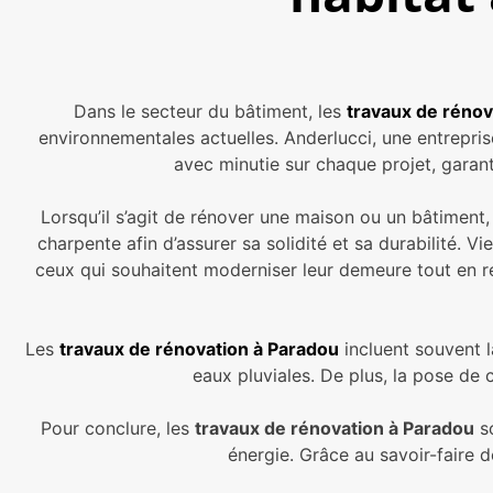
Dans le secteur du bâtiment, les
travaux de rénov
environnementales actuelles. Anderlucci, une entrepri
avec minutie sur chaque projet, garan
Lorsqu’il s’agit de rénover une maison ou un bâtiment
charpente afin d’assurer sa solidité et sa durabilité. V
ceux qui souhaitent moderniser leur demeure tout en ré
Les
travaux de rénovation à Paradou
incluent souvent l
eaux pluviales. De plus, la pose de 
Pour conclure, les
travaux de rénovation à Paradou
so
énergie. Grâce au savoir-faire d