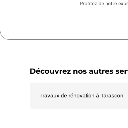
Profitez de notre exp
Découvrez nos autres serv
Travaux de rénovation à Tarascon