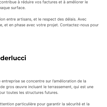
ontribue à réduire vos factures et à améliorer le
haque surface.
on entre artisans, et le respect des délais. Avec
pre, et en phase avec votre projet. Contactez-nous pour
nderlucci
entreprise se concentre sur l’amélioration de la
e gros œuvre incluant le terrassement, qui est une
ur toutes les structures futures.
tention particulière pour garantir la sécurité et la