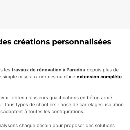
des créations personnalisées
ns les
travaux de rénovation à Paradou
depuis plus de
une simple mise aux normes ou d’une
extension complète
.
avoir obtenu plusieurs qualifications en béton armé.
r tous types de chantiers : pose de carrelages, isolation
’adaptent à toutes les configurations.
analysons chaque besoin pour proposer des solutions