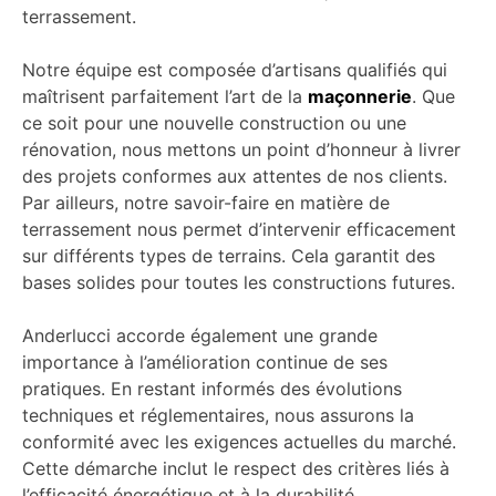
terrassement.
Notre équipe est composée d’artisans qualifiés qui
maîtrisent parfaitement l’art de la
maçonnerie
. Que
ce soit pour une nouvelle construction ou une
rénovation, nous mettons un point d’honneur à livrer
des projets conformes aux attentes de nos clients.
Par ailleurs, notre savoir-faire en matière de
terrassement nous permet d’intervenir efficacement
sur différents types de terrains. Cela garantit des
bases solides pour toutes les constructions futures.
Anderlucci accorde également une grande
importance à l’amélioration continue de ses
pratiques. En restant informés des évolutions
techniques et réglementaires, nous assurons la
conformité avec les exigences actuelles du marché.
Cette démarche inclut le respect des critères liés à
l’efficacité énergétique et à la durabilité