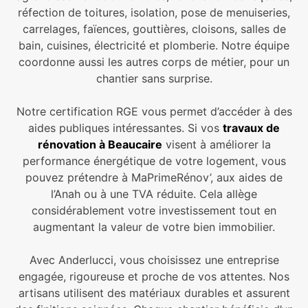
réfection de toitures, isolation, pose de menuiseries,
carrelages, faïences, gouttières, cloisons, salles de
bain, cuisines, électricité et plomberie. Notre équipe
coordonne aussi les autres corps de métier, pour un
chantier sans surprise.
Notre certification RGE vous permet d’accéder à des
aides publiques intéressantes. Si vos
travaux de
rénovation à Beaucaire
visent à améliorer la
performance énergétique de votre logement, vous
pouvez prétendre à MaPrimeRénov’, aux aides de
l’Anah ou à une TVA réduite. Cela allège
considérablement votre investissement tout en
augmentant la valeur de votre bien immobilier.
Avec Anderlucci, vous choisissez une entreprise
engagée, rigoureuse et proche de vos attentes. Nos
artisans utilisent des matériaux durables et assurent