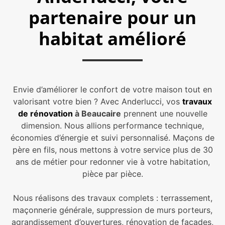
partenaire pour un
habitat amélioré
Envie d’améliorer le confort de votre maison tout en
valorisant votre bien ? Avec Anderlucci, vos
travaux
de rénovation
à Beaucaire
prennent une nouvelle
dimension. Nous allions performance technique,
économies d’énergie et suivi personnalisé. Maçons de
père en fils, nous mettons à votre service plus de 30
ans de métier pour redonner vie à votre habitation,
pièce par pièce.
Nous réalisons des travaux complets : terrassement,
maçonnerie générale, suppression de murs porteurs,
agrandissement d’ouvertures, rénovation de façades,