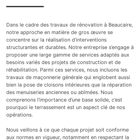
Dans le cadre des travaux de rénovation à Beaucaire,
notre approche en matière de gros œuvre se
concentre sur la réalisation d’interventions
structurantes et durables. Notre entreprise s’engage à
proposer une large gamme de services adaptés aux
besoins variés des projets de construction et de
réhabilitation. Parmi ces services, nous incluons les
travaux de maçonnerie générale qui englobent aussi
bien la pose de cloisons intérieures que la réparation
des menuiseries anciennes ou abîmées. Nous
comprenons l’importance d’une base solide, c’est
pourquoi le terrassement est un aspect clé de nos
opérations.
Nous veillons à ce que chaque projet soit conforme
aux normes en vigueur, notamment en respectant la