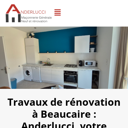
Travaux de rénovation
à Beaucaire :
Anderlucci, votre