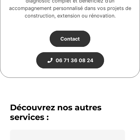
diagnostic complet et bénéficiez d’un
accompagnement personnalisé dans vos projets de
construction, extension ou rénovation.
Contact
06 71 36 08 24
Découvrez nos autres
services :