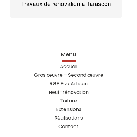
Travaux de rénovation à Tarascon
Menu
Accueil
Gros œuvre – Second œuvre
RGE Eco Artisan
Neuf-rénovation
Toiture
Extensions
Réalisations
Contact