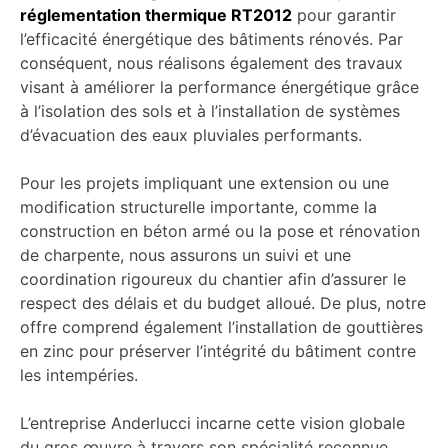
réglementation thermique RT2012
pour garantir
l’efficacité énergétique des bâtiments rénovés. Par
conséquent, nous réalisons également des travaux
visant à améliorer la performance énergétique grâce
à l’isolation des sols et à l’installation de systèmes
d’évacuation des eaux pluviales performants.
Pour les projets impliquant une extension ou une
modification structurelle importante, comme la
construction en béton armé ou la pose et rénovation
de charpente, nous assurons un suivi et une
coordination rigoureux du chantier afin d’assurer le
respect des délais et du budget alloué. De plus, notre
offre comprend également l’installation de gouttières
en zinc pour préserver l’intégrité du bâtiment contre
les intempéries.
L’entreprise Anderlucci incarne cette vision globale
du gros œuvre à travers son spécialité reconnue