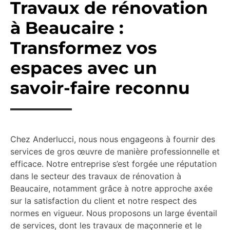
Travaux de rénovation
à Beaucaire :
Transformez vos
espaces avec un
savoir-faire reconnu
Chez Anderlucci, nous nous engageons à fournir des
services de gros œuvre de manière professionnelle et
efficace. Notre entreprise s’est forgée une réputation
dans le secteur des travaux de rénovation à
Beaucaire, notamment grâce à notre approche axée
sur la satisfaction du client et notre respect des
normes en vigueur. Nous proposons un large éventail
de services, dont les travaux de maçonnerie et le