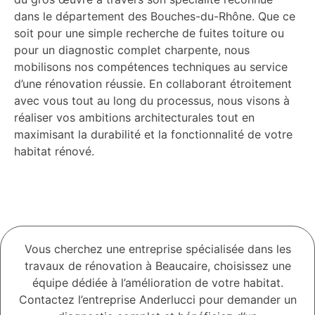
dans le département des Bouches-du-Rhône. Que ce
soit pour une simple recherche de fuites toiture ou
pour un diagnostic complet charpente, nous
mobilisons nos compétences techniques au service
d’une rénovation réussie. En collaborant étroitement
avec vous tout au long du processus, nous visons à
réaliser vos ambitions architecturales tout en
maximisant la durabilité et la fonctionnalité de votre
habitat rénové.
Vous cherchez une entreprise spécialisée dans les
travaux de rénovation à Beaucaire, choisissez une
équipe dédiée à l’amélioration de votre habitat.
Contactez l’entreprise Anderlucci pour demander un