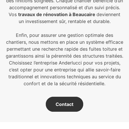
des finitions soignées. Chaque chantier bénéficie d’un
accompagnement personnalisé et d’un suivi précis.
Vos
travaux de rénovation à Beaucaire
deviennent
un investissement sûr, rentable et durable.
Enfin, pour assurer une gestion optimale des
chantiers, nous mettons en place un système efficace
permettant une recherche rapide des fuites toiture et
garantissons ainsi la pérennité des structures traitées.
Choisissez l’entreprise Anderlucci pour vos projets,
c’est opter pour une entreprise qui allie savoir-faire
traditionnel et innovations techniques au service du
confort et de la sécurité résidentielle.
Contact