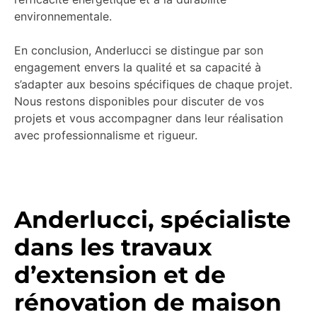
environnementale.
En conclusion, Anderlucci se distingue par son
engagement envers la qualité et sa capacité à
s’adapter aux besoins spécifiques de chaque projet.
Nous restons disponibles pour discuter de vos
projets et vous accompagner dans leur réalisation
avec professionnalisme et rigueur.
Anderlucci, spécialiste
dans les travaux
d’extension et de
rénovation de maison