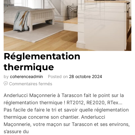
Réglementation
thermique
by
coherenceadmin
Posted on
28 octobre 2024
Commentaires fermés
Anderlucci Maçonnerie à Tarascon fait le point sur la
réglementation thermique ! RT2012, RE2020, RTex…
Pas facile de faire le tri et savoir quelle réglementation
thermique concerne son chantier. Anderlucci
Maçonnerie, votre maçon sur Tarascon et ses environs,
s’assure du