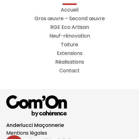
Accueil
Gros œuvre – Second œuvre
RGE Eco Artisan
Neuf-rénovation
Toiture
Extensions
Réalisations
Contact
Anderlucci Maçonnerie
Mentions légales