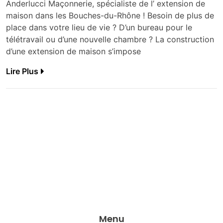
Anderlucci Maçonnerie, spécialiste de l’ extension de
maison dans les Bouches-du-Rhône ! Besoin de plus de
place dans votre lieu de vie ? D’un bureau pour le
télétravail ou d’une nouvelle chambre ? La construction
d’une extension de maison s’impose
Lire Plus
Menu