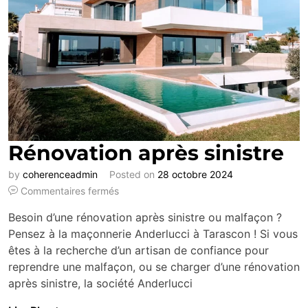
Rénovation après sinistre
by
coherenceadmin
Posted on
28 octobre 2024
Commentaires fermés
Besoin d’une rénovation après sinistre ou malfaçon ?
Pensez à la maçonnerie Anderlucci à Tarascon ! Si vous
êtes à la recherche d’un artisan de confiance pour
reprendre une malfaçon, ou se charger d’une rénovation
après sinistre, la société Anderlucci