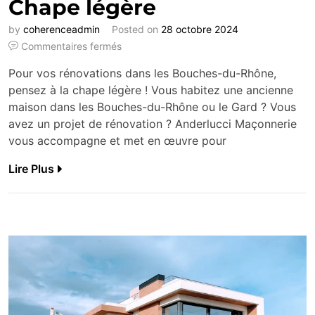
Chape légère
by
coherenceadmin
Posted on
28 octobre 2024
Commentaires fermés
Pour vos rénovations dans les Bouches-du-Rhône,
pensez à la chape légère ! Vous habitez une ancienne
maison dans les Bouches-du-Rhône ou le Gard ? Vous
avez un projet de rénovation ? Anderlucci Maçonnerie
vous accompagne et met en œuvre pour
Lire Plus