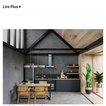
Lire Plus